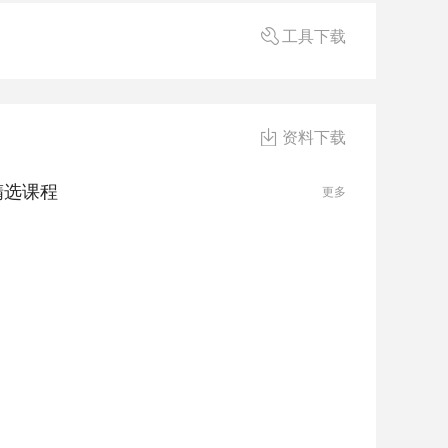
工具下载
资料下载
精选课程
更多