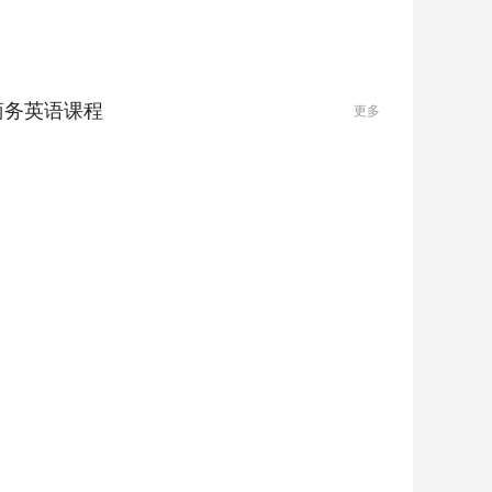
商务英语课程
更多