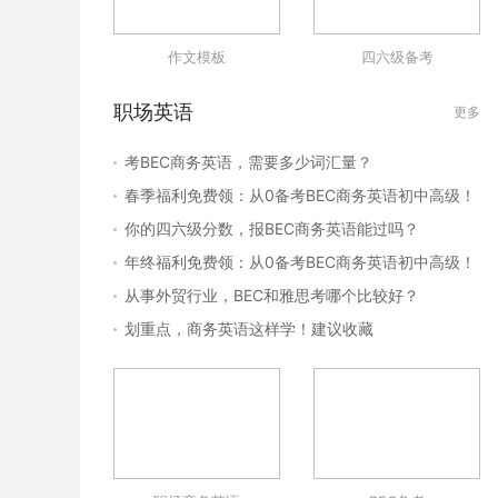
作文模板
四六级备考
职场英语
更多
考BEC商务英语，需要多少词汇量？
春季福利免费领：从0备考BEC商务英语初中高级！
你的四六级分数，报BEC商务英语能过吗？
年终福利免费领：从0备考BEC商务英语初中高级！
从事外贸行业，BEC和雅思考哪个比较好？
划重点，商务英语这样学！建议收藏