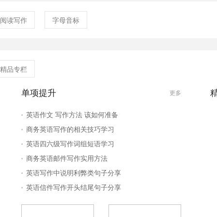
阅读写作
字母音标
精品专栏
单项提升
更多
英语作文 写作方法 该如何准备
商务英语写作的相关技巧学习
英语四六级写作词组短语学习
商务英语邮件写作实用方法
英语写作中说明利弊类句子分享
英语信件写作开头结尾句子分享