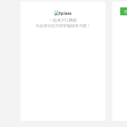
一起来沪江网校
与全球300万同学愉快学习吧！