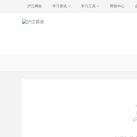
沪江网校
学习资讯
学习工具
帮助中心