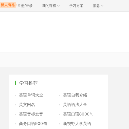
注册/登录
我的课程
学习方案
消息
学习推荐
英语单词大全
英语自我介绍
英文网名
英语语法大全
英语音标发音
英语口语8000句
商务口语900句
新视野大学英语