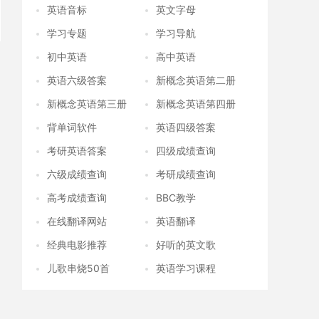
英语音标
英文字母
学习专题
学习导航
初中英语
高中英语
英语六级答案
新概念英语第二册
新概念英语第三册
新概念英语第四册
背单词软件
英语四级答案
考研英语答案
四级成绩查询
六级成绩查询
考研成绩查询
高考成绩查询
BBC教学
在线翻译网站
英语翻译
经典电影推荐
好听的英文歌
儿歌串烧50首
英语学习课程