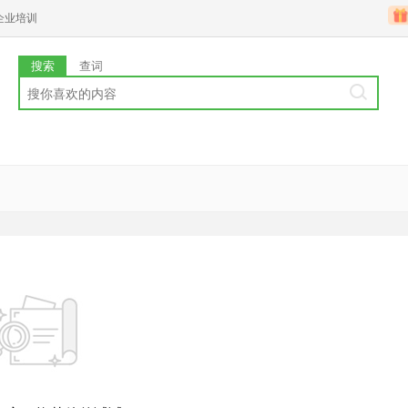
企业培训
搜索
查词