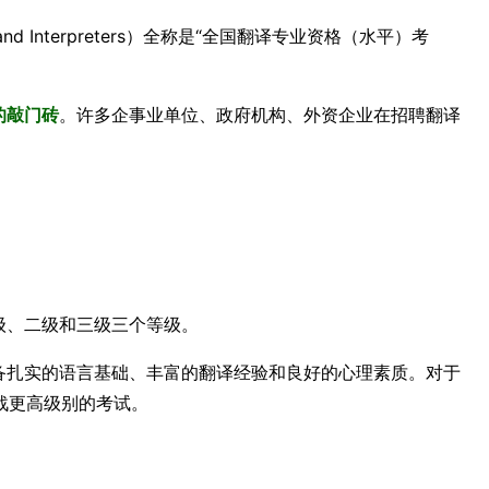
slators and Interpreters）全称是“全国翻译专业资格（水平）考
的敲门砖
。许多企事业单位、政府机构、外资企业在招聘翻译
级、二级和三级三个等级。
具备扎实的语言基础、丰富的翻译经验和良好的心理素质。对于
战更高级别的考试。