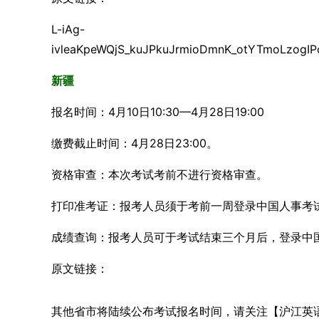
L-iAg-
新疆
报名时间：4月10日10:30—4月28日19:00
缴费截止时间：4月28日23:00。
资格审查：本次考试考前不进行资格审查。
打印准考证：报考人员须于考前一周登录中国人事考
成绩查询：报考人员可于考试结束三个月后，登录中
原文链接：
其他省市将陆续公布考试报名时间，请关注【沪江英