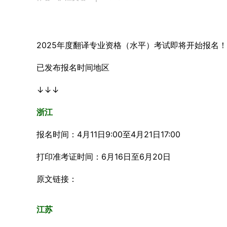
2025年度翻译专业资格（水平）考试即将开始报名！
已发布报名时间地区
↓↓↓
浙江
报名时间：4月11日9:00至4月21日17:00
打印准考证时间：6月16日至6月20日
原文链接：
江苏