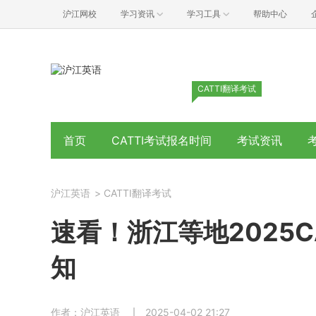
沪江网校
学习资讯
学习工具
帮助中心
CATTI翻译考试
首页
CATTI考试报名时间
考试资讯
沪江英语
>
CATTI翻译考试
速看！浙江等地2025C
知
作者：沪江英语
2025-04-02 21:27