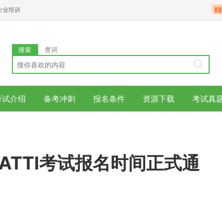
企业培训
搜索
查词
考试介绍
备考冲刺
报名条件
资源下载
考试真
ATTI考试报名时间正式通