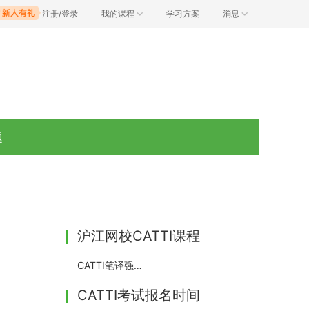
注册/登录
我的课程
学习方案
消息
题
沪江网校CATTI课程
CATTI笔译强化班
CATTI考试报名时间