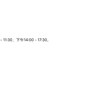
:30、下午14:00－17:30。