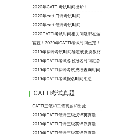
2020年CATTI考试时间出炉！
2020年catti口译考试时间
2020年catti笔译考试时间
2020CATTI考试时间相关问题都在这
官宣！2020年CATTI考试时间已定！
2019年翻译考试时间确定或要换教材
2019年CATTI考试各省报名时间汇总
2019年CATTI翻译考试成绩查询时间
2019年CATTI考试报名时间汇总
CATTI考试真题
CATTI三笔和二笔真题和出处
2019年CATTI笔译三级汉译英真题
2019年CATTI口译三级英译汉真题
2019年CATTI笔译三级英译汉真题