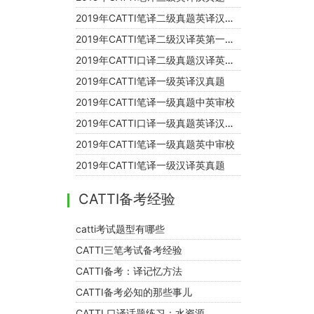
2019年CATTI笔译二级真题英译汉第一篇
2019年CATTI笔译二级汉译英第一篇真题
2019年CATTI口译二级真题汉译英第二篇
2019年CATTI笔译一级英译汉真题
2019年CATTI笔译一级真题中英审校
2019年CATTI口译一级真题英译汉第一篇
2019年CATTI笔译一级真题英中审校
2019年CATTI笔译一级汉译英真题
CATTI备考经验
catti考试题型有哪些
CATTI三笔考试备考经验
CATTI备考：译记忆方法
CATTI备考必知的那些事儿
CATTI 口译话题练习：水资源