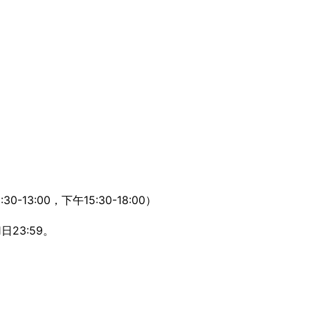
3:00，下午15:30-18:00）
23:59。