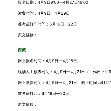
报名日期：4月9日9:00—4月27日16:00
缴费时间：4月9日—4月29日
准考证打印时间：6月16日—22日
原文链接：
西藏
网上报名时间：4月9日—4月18日。
现场人工核查时间：4月9日—4月21日（工作日上午9:30-1
网上缴费时间：4月9日—4月21日，截止时间为4月21日
准考证打印：6月18日—20日
原文链接：