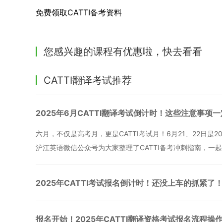
免费领取CATTI备考资料
您感兴趣的课程有优惠啦，快去看看
CATTI翻译考试推荐
2025年6月CATTI翻译考试倒计时！这些注意事项
六月，不仅是高考月，更是CATTI考试月！6月21、22日是
沪江英语微信公众号为大家整理了CATTI备考冲刺指南，一
2025年CATTI考试报名倒计时！还没上车的抓紧了
报名开始！2025年CATTI翻译资格考试报名流程操作