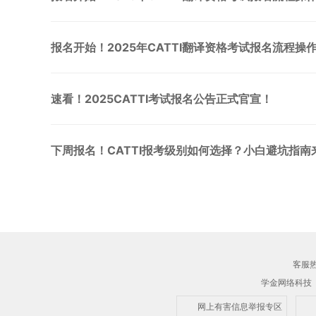
报名开始！2025年CATTI翻译资格考试报名流程操
速看！2025CATTI考试报名公告正式官宣！
下周报名！CATTI报考级别如何选择？小白避坑指南
客服热线
学金网络科技
网上有害信息举报专区