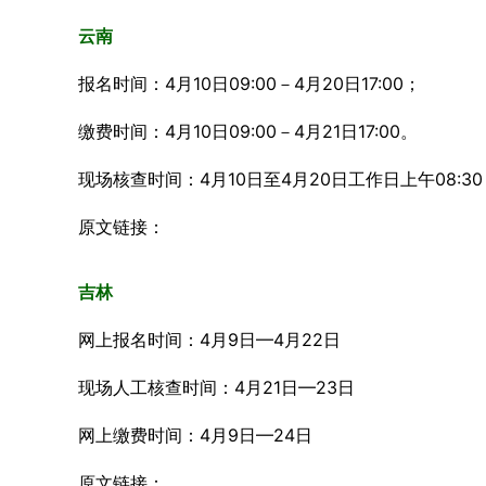
云南
报名时间：4月10日09:00－4月20日17:00；
缴费时间：4月10日09:00－4月21日17:00。
现场核查时间：4月10日至4月20日工作日上午08:30－11
原文链接：
吉林
网上报名时间：4月9日—4月22日
现场人工核查时间：4月21日—23日
网上缴费时间：4月9日—24日
原文链接：