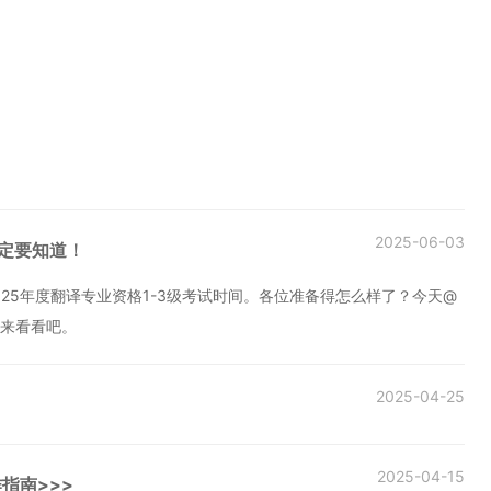
2025-06-03
一定要知道！
2025年度翻译专业资格1-3级考试时间。各位准备得怎么样了？今天@
起来看看吧。
2025-04-25
！
2025-04-15
指南>>>