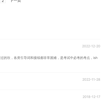
下一页
2
2022-12-20
过的坎，各类引导词和接续都非常困难，是考试中必考的考点，ish
2022-11-28
2018-12-17