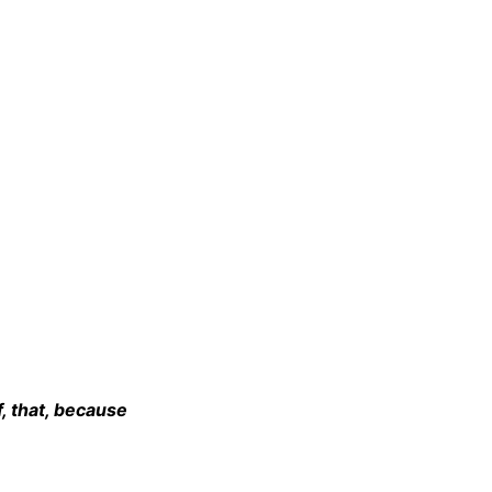
f, that, because