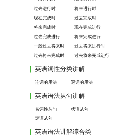
过去进行时
将来进行时
现在完成时
过去完成时
将来完成时
现在完成进行
过去完成进行
将来完成进行
一般过去将来时
过去将来进行时
过去将来完成时
过去将来完成进行
时
英语词性分类讲解
连词的用法
冠词的用法
英语语法从句讲解
名词性从句
状语从句
定语从句
英语语法讲解综合类