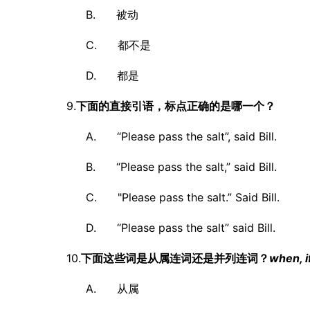
B. 被动
C. 都不是
D. 都是
9.
下面的直接引语，标点正确的是哪一个？
A. “Please pass the salt”, said Bill.
B. “Please pass the salt,” said Bill.
C. "Please pass the salt.” Said Bill.
D. “Please pass the salt” said Bill.
10.
下面这些词是从属连词还是并列连词？
when, i
A. 从属