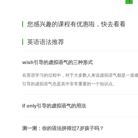
1
您感兴趣的课程有优惠啦，快去看看
英语语法推荐
wish引导的虚拟语气的三种形式
在英语学习的过程中，对于大多数人来说虚拟语气都是一道难
引导的虚拟语气也是其中非常重要的一个知识点。
if only引导的虚拟语气的用法
测一测：你的语法拼得过7岁孩子吗？