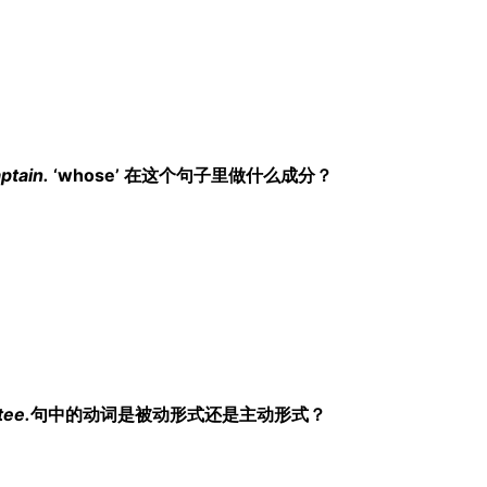
ptain.
‘whose’ 在这个句子里做什么成分？
tee.
句中的动词是被动形式还是主动形式？