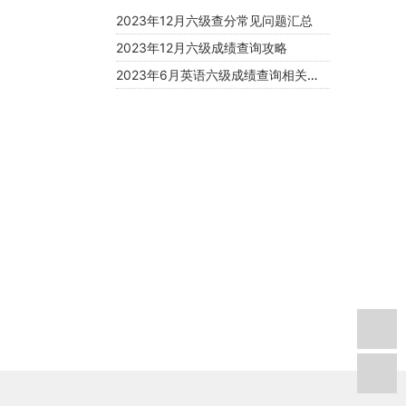
2023年12月六级查分常见问题汇总
2023年12月六级成绩查询攻略
2023年6月英语六级成绩查询相关问题