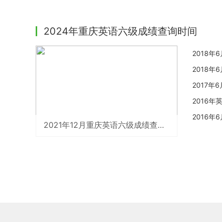
2024年重庆英语六级成绩查询时间
2018
2018
2017
2016
2016
2021年12月重庆英语六级成绩查询时间：2022年2月24日