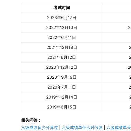
考试时间
2023年6月17日
2022年12月10日
2
2022年6月11日
2021年12月18日
2021年6月12日
2020年12月12日
2
2020年9月19日
2020年7月11日
2019年12月14日
2019年6月15日
相关问答：
六级成绩多少分算过
|
六级成绩单什么时候发
|
六级成绩单丢