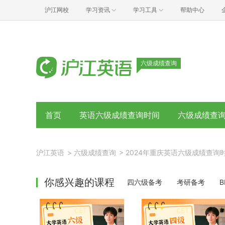
沪江网校
学习资讯
学习工具
帮助中心
六级成绩查询
首页
英语六级成绩查询时间
六级成绩查
沪江英语
>
六级成绩查询
>
2024年重庆英语六级成绩查询
你感兴趣的课程
四六级备考
考研备考