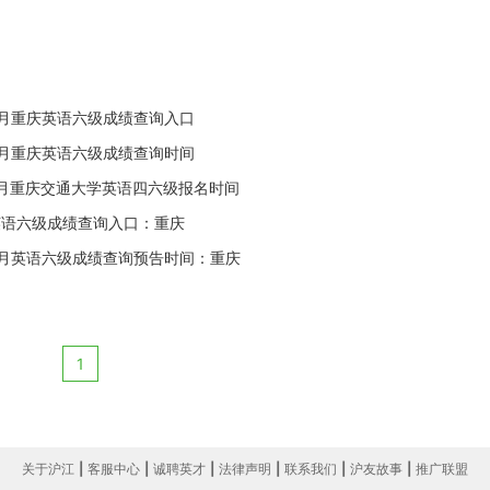
年6月重庆英语六级成绩查询入口
年6月重庆英语六级成绩查询时间
年6月重庆交通大学英语四六级报名时间
年英语六级成绩查询入口：重庆
年6月英语六级成绩查询预告时间：重庆
1
关于沪江
|
客服中心
|
诚聘英才
|
法律声明
|
联系我们
|
沪友故事
|
推广联盟