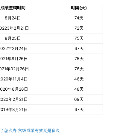
成绩查询时间
时隔(天)
8月24日
74天
0223年2月21日
72天
8月25日
75天
2022年2月24日
67天
2021年8月26日
75天
021年02月26日
76天
2020年11月4日
46天
2020年8月28日
48天
2020年2月21日
69天
2019年8月21日
67天
了怎么办
六级成绩有效期是多久