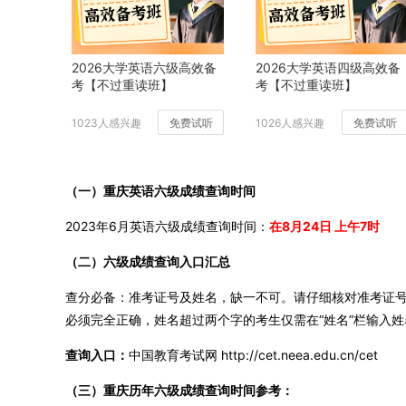
2026大学英语六级高效备
2026大学英语四级高效备
考【不过重读班】
考【不过重读班】
1023人感兴趣
免费试听
1026人感兴趣
免费试听
（一）重庆英语六级成绩查询时间
2023年6月英语六级成绩查询时间：
在8月24日 上午7时
（二）六级成绩查询入口汇总
查分必备：准考证号及姓名，缺一不可。请仔细核对准考证号，
必须完全正确，姓名超过两个字的考生仅需在“姓名”栏输入姓
查询入口：
中国教育考试网 http://cet.neea.edu.cn/cet
（三）重庆历年六级成绩查询时间参考：