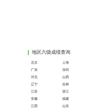
地区六级成绩查询
北京
上海
广东
深圳
河北
山西
辽宁
吉林
江苏
浙江
安徽
福建
江西
山东