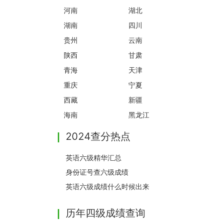
河南
湖北
湖南
四川
贵州
云南
陕西
甘肃
青海
天津
重庆
宁夏
西藏
新疆
海南
黑龙江
2024查分热点
英语六级精华汇总
身份证号查六级成绩
英语六级成绩什么时候出来
历年四级成绩查询