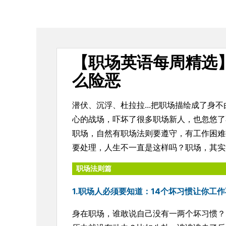
【职场英语每周精选
么险恶
潜伏、沉浮、杜拉拉...把职场描绘成了身
心的战场，吓坏了很多职场新人，也忽悠了
职场，自然有职场法则要遵守，有工作困难
要处理，人生不一直是这样吗？职场，其实
职场法则篇
1.职场人必须要知道：14个坏习惯让你工
身在职场，谁敢说自己没有一两个坏习惯？