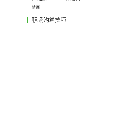
情商
职场沟通技巧