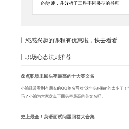
的导师，并分析了三种不同类型的导师。
您感兴趣的课程有优惠啦，快去看看
职场心态法则推荐
盘点职场里回头率最高的十大英文名
小编经常看到有朋友的QQ签名写着“这年头叫iian的太多
吗？小编为大家盘点下回头率最高的英文名吧。
史上最全！英语面试问题回答大合集