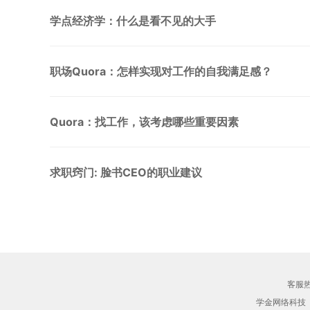
学点经济学：什么是看不见的大手
职场Quora：怎样实现对工作的自我满足感？
Quora：找工作，该考虑哪些重要因素
求职窍门: 脸书CEO的职业建议
客服热线
学金网络科技