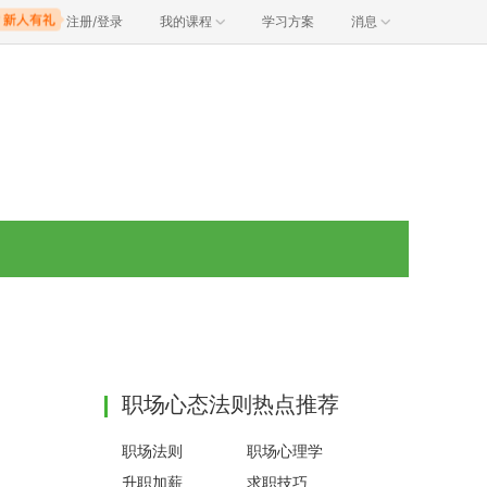
注册/登录
我的课程
学习方案
消息
职场心态法则热点推荐
职场法则
职场心理学
升职加薪
求职技巧