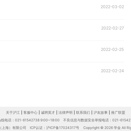
2022-03-02
2022-02-27
2022-02-25
2022-02-24
关于沪江
|
客服中心
|
诚聘英才
|
法律声明
|
联系我们
|
沪友故事
|
推广联盟
电话：021-61542738 9:00~18:00
不良信息与数据安全举报电话：021-61542
（上海）有限公司
ICP认证：沪ICP备17024317号
Copyright © 2026 学金 All Rig