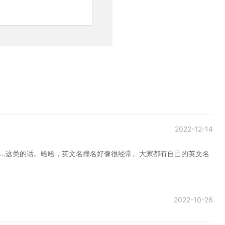
2022-12-14
了！”…这类的话。哈哈，英文名撞名好像很经常。大家都有自己的英文名
2022-10-26