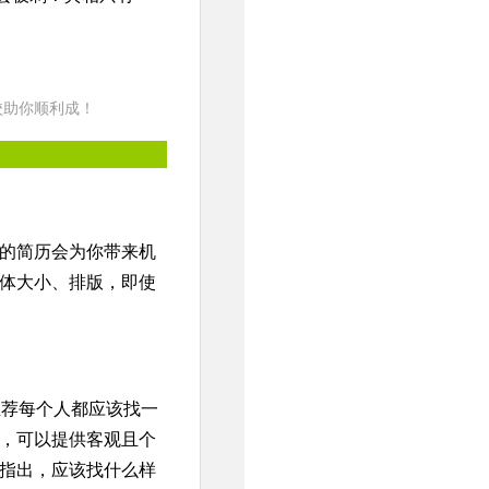
校助你顺利成！
的简历会为你带来机
体大小、排版，即使
推荐每个人都应该找一
，可以提供客观且个
指出，应该找什么样