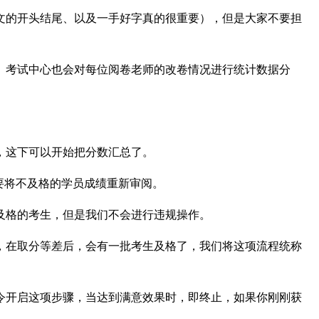
文的开头结尾、以及一手好字真的很重要），但是大家不要担
。考试中心也会对每位阅卷老师的改卷情况进行统计数据分
，这下可以开始把分数汇总了。
要将不及格的学员成绩重新审阅。
及格的考生，但是我们不会进行违规操作。
，在取分等差后，会有一批考生及格了，我们将这项流程统称
令开启这项步骤，当达到满意效果时，即终止，如果你刚刚获