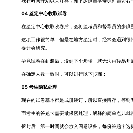
现在时间开始以天计算，如下步骤基本每项都需要若
04 鉴定中心收取试卷
在鉴定中心收取收卷后，会将监考员和督导员的步骤
这项工作很简单，但是在地方鉴定时，经常会遇到很
要开会研究。
毕竟试卷在封装后，没到下个步骤，就无法再轻易开
在确定人数一致时，可以进行以下步骤：
05 考生隐私处理
现在的试卷基本都是成册装订，所以直接留存，等到
而考生的答题卡需要做保密处理，解释的简单点儿就
拆封后，第一时间就会放入阅卷设备，每份答题卡选