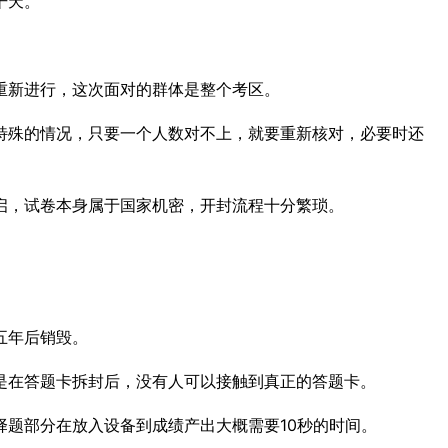
干天。
重新进行，这次面对的群体是整个考区。
特殊的情况，只要一个人数对不上，就要重新核对，必要时还
启，试卷本身属于国家机密，开封流程十分繁琐。
五年后销毁。
是在答题卡拆封后，没有人可以接触到真正的答题卡。
择题部分在放入设备到成绩产出大概需要10秒的时间。