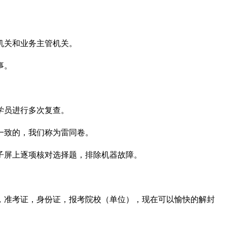
机关和业务主管机关。
事。
学员进行多次复查。
一致的，我们称为雷同卷。
子屏上逐项核对选择题，排除机器故障。
，准考证，身份证，报考院校（单位），现在可以愉快的解封