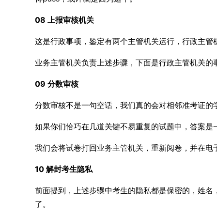
08 上报审核机关
这是行政事项，鉴定有两个主管机关运行，行政主管
业务主管机关负责上述步骤，下面是行政主管机关的
09 分数审核
分数审核不是一句空话，我们真的会对相邻准考证的
如果你们恰巧在几道关键不易重复的试题中，答案是
我们会将试卷打回业务主管机关，重新阅卷，并在电
10 解封考生隐私
前面提到，上述步骤中考生的隐私都是保密的，姓名
了。