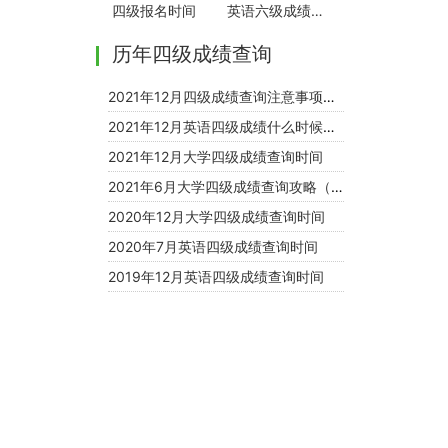
四级报名时间
英语六级成绩查询
历年四级成绩查询
2021年12月四级成绩查询注意事项有哪些
2021年12月英语四级成绩什么时候公布
2021年12月大学四级成绩查询时间
2021年6月大学四级成绩查询攻略（全）
2020年12月大学四级成绩查询时间
2020年7月英语四级成绩查询时间
2019年12月英语四级成绩查询时间