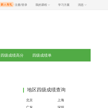
注册/登录
我的课程
学习方案
消息
四级成绩高分
四级成绩单
地区四级成绩查询
北京
上海
广东
深圳