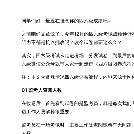
同学们好，最近在挂念你的四六级成绩吧~
之前咱们文章说了，今年12月的四六级考试成绩预计
听力不都是机器批改吗？改个试卷需要这么久？
其实，四六级考试从走进考场、分发试卷，到最后的成
六级微信公众号就带大家一起走进《四六级阅卷流程
注：本文为常规情况四六级评卷流程，内容来源于网
01 监考人查阅人数
在收卷后，首先看到试卷的是监考员，就是每次我们
边工作人员解释很重要。
监考员在一场考试时，主要工作除查阅试卷有无问题
人数。