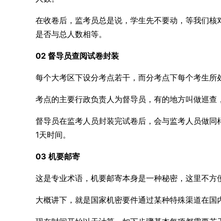
在收卷后，监考员总是说，学生先不要动，等我们核
是否与总人数相等。
02 督导员查阅试卷封装
每个大考区下设分考点若干，而分考点下每个考生所
考点的主要行政负责人为督导员，有的地方叫做巡查
督导员在监考人员封装完试卷后，会与监考人员做同
1天时间。
03 机要邮寄
这是专业术语，机要邮寄本身是一种秘密，这里不方
大概讲下，就是国家机密要件通过某种特殊渠道在国