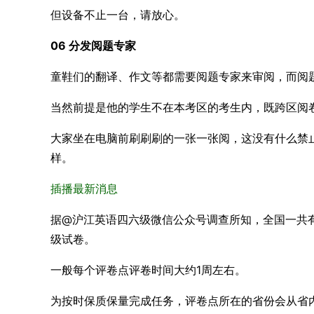
但设备不止一台，请放心。
06 分发阅题专家
童鞋们的翻译、作文等都需要阅题专家来审阅，而阅
当然前提是他的学生不在本考区的考生内，既跨区阅
大家坐在电脑前刷刷刷的一张一张阅，这没有什么禁
样。
插播最新消息
据@沪江英语四六级微信公众号调查所知，全国一共有
级试卷。
一般每个评卷点评卷时间大约1周左右。
为按时保质保量完成任务，评卷点所在的省份会从省