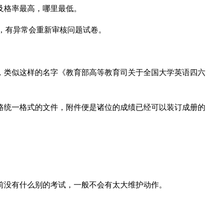
及格率最高，哪里最低。
s，有异常会重新审核问题试卷。
，类似这样的名字《教育部高等教育司关于全国大学英语四六
路统一格式的文件，附件便是诸位的成绩已经可以装订成册的
前没有什么别的考试，一般不会有太大维护动作。