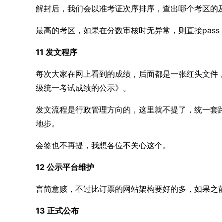
解封后，我们会以准考证次序排序，查出哪个考区的
最高的考区，如果在分数审核时无异常，则直接pas
11 发文程序
每次大家在网上看到的成绩，后面都是一张红头文件
级统一考试成绩的公示》。
发文流程是行政管理方向的，这里就不提了，统一套
地步。
会签也不再提，我想各位不关心这个。
12 公示平台维护
言简意赅，不过比订票的网站架构要好的多，如果之
13 正式公布