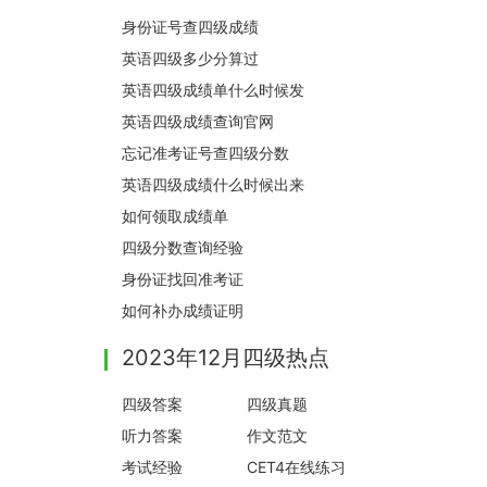
身份证号查四级成绩
英语四级多少分算过
英语四级成绩单什么时候发
英语四级成绩查询官网
忘记准考证号查四级分数
英语四级成绩什么时候出来
如何领取成绩单
四级分数查询经验
身份证找回准考证
如何补办成绩证明
2023年12月四级热点
四级答案
四级真题
听力答案
作文范文
考试经验
CET4在线练习