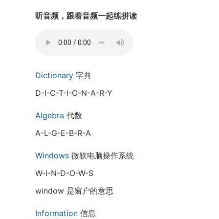
听音频，跟着音频一起练拼读
Dictionary
字典
D-I-C-T-I-O-N-A-R-Y
Algebra
代数
A-L-G-E-B-R-A
Windows
微软电脑操作系统
W-I-N-D-O-W-S
window 是窗户的意思
Information
信息