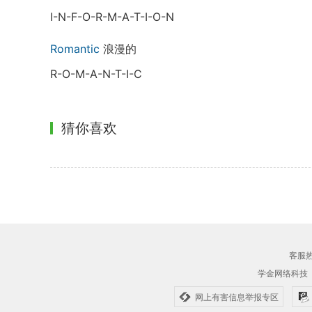
I-N-F-O-R-M-A-T-I-O-N
Romantic
浪漫的
R-O-M-A-N-T-I-C
猜你喜欢
客服热线
学金网络科技
网上有害信息举报专区