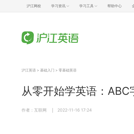
沪江网校
学习资讯
学习工具
帮助中心
沪江英语
>
基础入门
>
零基础英语
从零开始学英语：ABC字
作者：互联网
2022-11-16 17:24