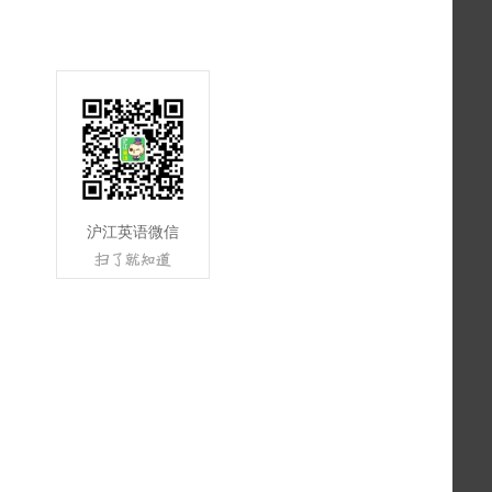
沪江英语微信