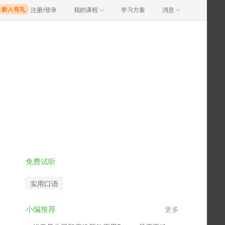
注册/登录
我的课程
学习方案
消息
免费试听
实用口语
小编推荐
更多