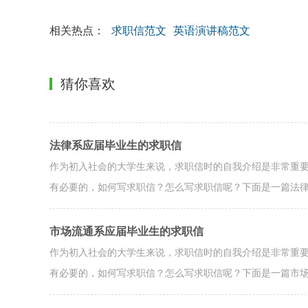
相关热点：
求职信范文
英语演讲稿范文
猜你喜欢
法律系应届毕业生的求职信
作为初入社会的大学生来说，求职信时的自我介绍是非常重
有必要的，如何写求职信？怎么写求职信呢？下面是一篇法
市场流通系应届毕业生的求职信
作为初入社会的大学生来说，求职信时的自我介绍是非常重
有必要的，如何写求职信？怎么写求职信呢？下面是一篇市