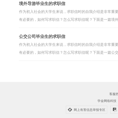
境外导游毕业生的求职信
作为初入社会的大学生来说，求职信时的自我介绍是非常重
有必要的，如何写求职信？怎么写求职信呢？下面是一篇境
公交公司毕业生的求职信
作为初入社会的大学生来说，求职信时的自我介绍是非常重
有必要的，如何写求职信？怎么写求职信呢？下面是一篇公
客服热线
学金网络科技
网上有害信息举报专区