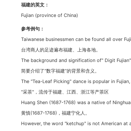
福建的英文：
Fujian (province of China)
参考例句：
Taiwanese businessmen can be found all over Fuj
台湾商人的足迹遍布福建、上海各地。
The background and signification of" Digit Fujian"
简要介绍了“数字福建”的背景和含义。
The "Tea-Leaf Picking" dance is popular in Fujian
"采茶"，流传于福建、江西、浙江等产茶区
Huang Shen (1687-1768) was a native of Ninghua,
黄慎(1687-1768)，福建宁化人。
However, the word "ketchup" is not American at a