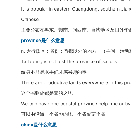
It is popular in eastern Guangdong, southern Jia
Chinese.
主要分布在粤东、赣南、闽西南、台湾地区及国外华
province是什么意思
：
n. 大行政区；省份；首都以外的地方；（学问、活
Tattooing is not just the province of sailors.
纹身不只是水手们才感兴趣的事。
There are productive lands everywhere in this pro
这个省到处都是膏腴之地。
We can have one coastal province help one or tw
可以由沿海一个省包内地一个省或两个省
china是什么意思
：