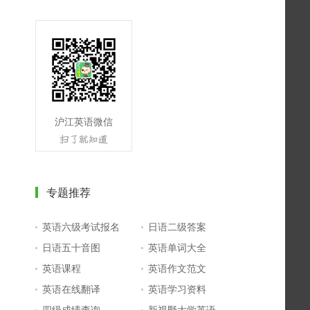
沪江英语微信
专题推荐
英语六级考试报名
日语二级答案
日语五十音图
英语单词大全
英语课程
英语作文范文
英语在线翻译
英语学习资料
四级成绩查询
新视野大学英语