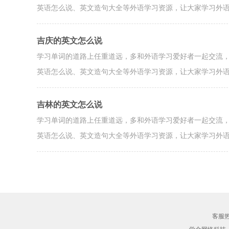
英语怎么说、英文造句大全等外语学习资源，让大家学习外
吉庆的英文怎么说
学习单词的道路上任重道远，多和外语学习爱好者一起交流
英语怎么说、英文造句大全等外语学习资源，让大家学习外
吉林的英文怎么说
学习单词的道路上任重道远，多和外语学习爱好者一起交流
英语怎么说、英文造句大全等外语学习资源，让大家学习外
客服热线