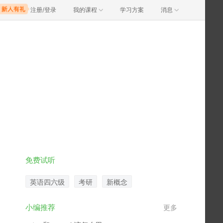
注册/登录
我的课程
学习方案
消息
免费试听
英语四六级
考研
新概念
小编推荐
更多