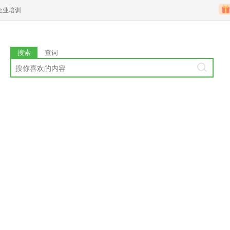
企业培训
搜索
查词