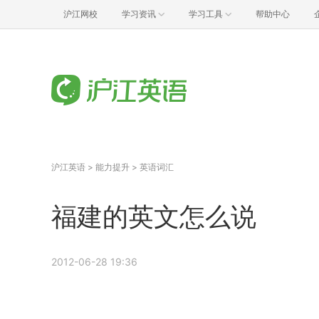
沪江网校
学习资讯
学习工具
帮助中心
沪江英语
>
能力提升
>
英语词汇
福建的英文怎么说
2012-06-28 19:36