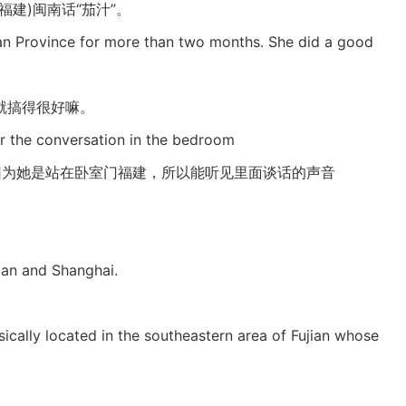
建)闽南话“茄汁”。
n Province for more than two months. She did a good
就搞得很好嘛。
ar the conversation in the bedroom
因为她是站在卧室门福建，所以能听见里面谈话的声音
ian and Shanghai.
ally located in the southeastern area of Fujian whose
。