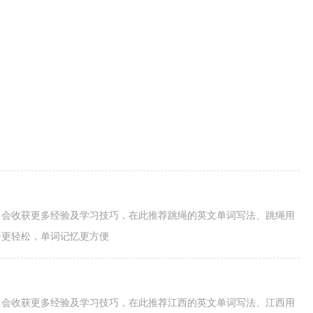
，会收获更多经验及学习技巧，在此推荐跳绳的英文单词写法、跳绳用
语更轻松，单词记忆更方便
，会收获更多经验及学习技巧，在此推荐江西的英文单词写法、江西用