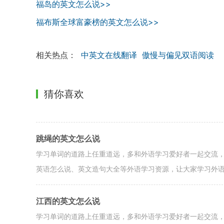
福岛的英文怎么说>>
福布斯全球富豪榜的英文怎么说>>
相关热点：
中英文在线翻译
傲慢与偏见双语阅读
猜你喜欢
跳绳的英文怎么说
学习单词的道路上任重道远，多和外语学习爱好者一起交流
英语怎么说、英文造句大全等外语学习资源，让大家学习外
江西的英文怎么说
学习单词的道路上任重道远，多和外语学习爱好者一起交流