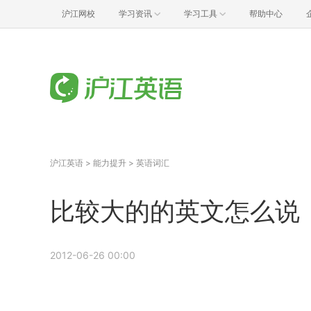
沪江网校
学习资讯
学习工具
帮助中心
沪江英语
>
能力提升
>
英语词汇
比较大的的英文怎么说
2012-06-26 00:00