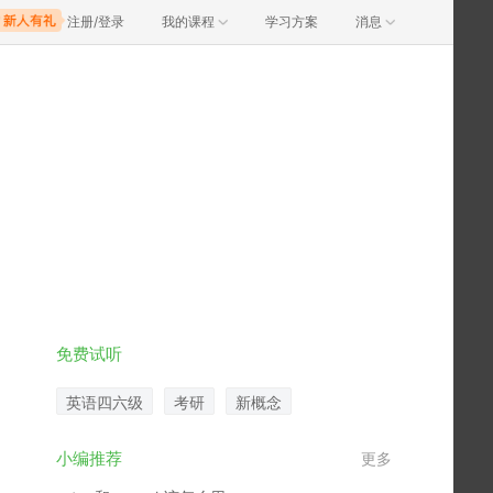
注册/登录
我的课程
学习方案
消息
免费试听
英语四六级
考研
新概念
小编推荐
更多