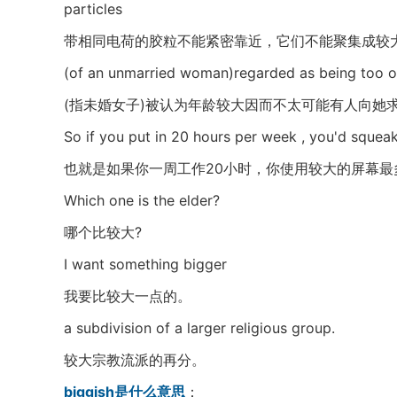
particles
带相同电荷的胶粒不能紧密靠近，它们不能聚集成较
(of an unmarried woman)regarded as being too ol
(指未婚女子)被认为年龄较大因而不太可能有人向她
So if you put in 20 hours per week , you'd squeak
也就是如果你一周工作20小时，你使用较大的屏幕最
Which one is the elder?
哪个比较大?
I want something bigger
我要比较大一点的。
a subdivision of a larger religious group.
较大宗教流派的再分。
biggish是什么意思
：