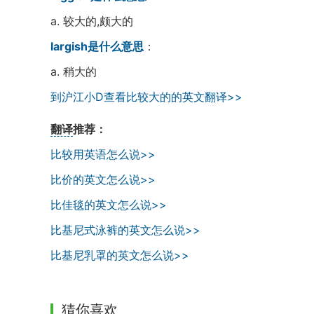
a. 较大的,颇大的
largish是什么意思
：
a. 稍大的
到沪江小D查看比较大的的英文翻译>>
翻译
推荐：
比较用英语怎么说>>
比价的英文怎么说>>
比佳毯的英文怎么说>>
比基尼式泳裤的英文怎么说>>
比基尼乳罩的英文怎么说>>
猜你喜欢