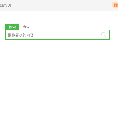
企业培训
搜索
查词