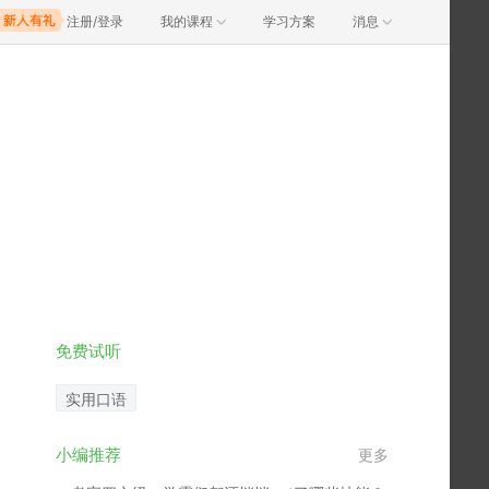
注册/登录
我的课程
学习方案
消息
免费试听
实用口语
小编推荐
更多