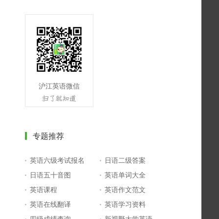
沪江英语微信
专题推荐
英语六级考试报名
日语二级答案
日语五十音图
英语单词大全
英语课程
英语作文范文
英语在线翻译
英语学习资料
四级成绩查询
新视野大学英语