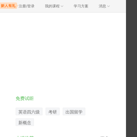
注册/登录
我的课程
学习方案
消息
免费试听
英语四六级
考研
出国留学
新概念