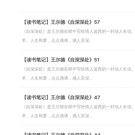
【读书笔记】王尔德《自深深处》57
《自深深处》是王尔德在狱中写给情人波西的一封动人长信
术、人生和爱，点点滴滴，感人至深。
【读书笔记】王尔德《自深深处》51
《自深深处》是王尔德在狱中写给情人波西的一封动人长信
术、人生和爱，点点滴滴，感人至深。
【读书笔记】王尔德《自深深处》47
《自深深处》是王尔德在狱中写给情人波西的一封动人长信
术、人生和爱，点点滴滴，感人至深。