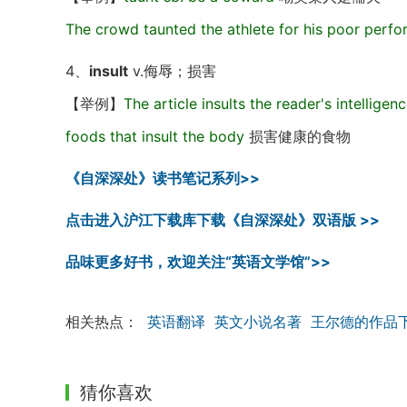
The crowd taunted the athlete for his poor perf
4、
insult
v.侮辱；损害
【举例】
The article insults the reader's intelligenc
foods that insult the body
损害健康的食物
《自深深处》读书笔记系列>>
点击进入沪江下载库下载《自深深处》双语版 >>
品味更多好书，欢迎关注“英语文学馆”>>
相关热点：
英语翻译
英文小说名著
王尔德的作品
猜你喜欢