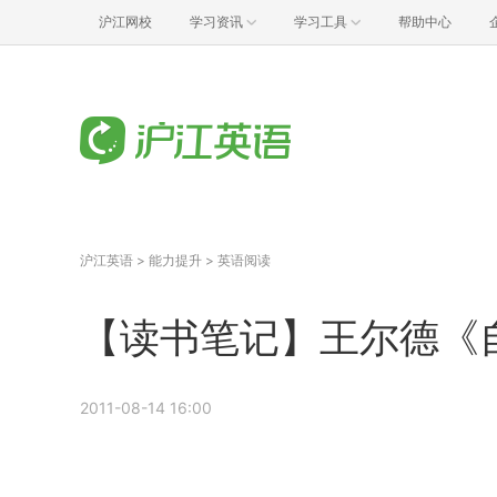
沪江网校
学习资讯
学习工具
帮助中心
沪江英语
>
能力提升
>
英语阅读
【读书笔记】王尔德《
2011-08-14 16:00