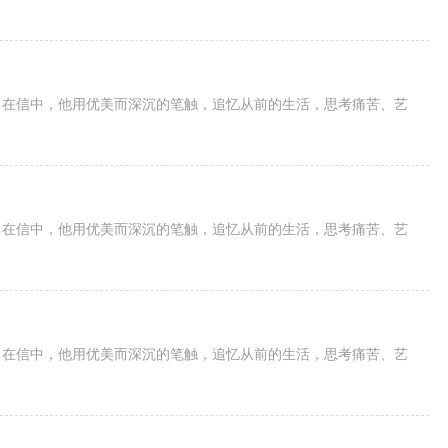
。在信中，他用优美而深沉的笔触，追忆从前的生活，思考痛苦、艺
。在信中，他用优美而深沉的笔触，追忆从前的生活，思考痛苦、艺
。在信中，他用优美而深沉的笔触，追忆从前的生活，思考痛苦、艺