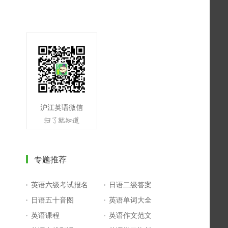
沪江英语微信
专题推荐
英语六级考试报名
日语二级答案
日语五十音图
英语单词大全
英语课程
英语作文范文