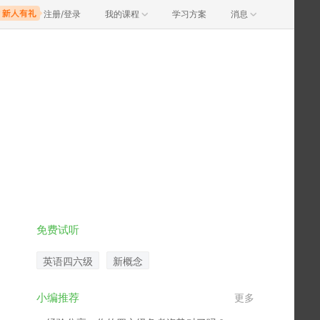
注册/登录
我的课程
学习方案
消息
免费试听
英语四六级
新概念
小编推荐
更多