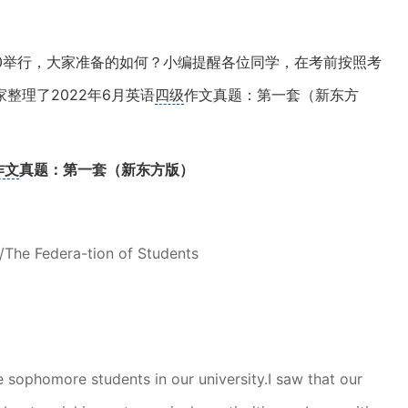
11:20举行，大家准备的如何？小编提醒各位同学，在考前按照考
整理了2022年6月英语
四级
作文真题：第一套（新东方
作文
真题：第一套（新东方版）
l/The Federa-tion of Students
e sophomore students in our university.I saw that our