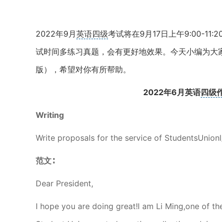
2022年9月
英语四级
考试将在9月17日上午9:00-
试时间多练习真题，会有更好地效果。今天小编为大家
版），希望对你有所帮助。
2022年6月英语
四级
Writing
Write proposals for the service of StudentsUnion
范文∶
Dear President,
I hope you are doing great!l am Li Ming,one of th