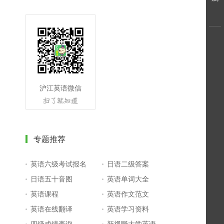
沪江英语微信
专题推荐
英语六级考试报名
日语二级答案
日语五十音图
英语单词大全
英语课程
英语作文范文
英语在线翻译
英语学习资料
四级成绩查询
新视野大学英语