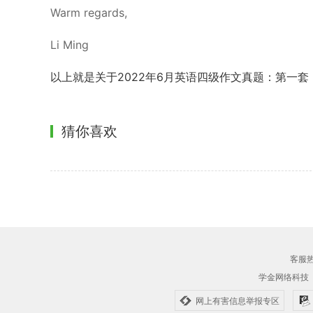
Warm regards,
Li Ming
以上就是关于2022年6月英语四级作文真题：第一
猜你喜欢
客服热线
学金网络科技
网上有害信息举报专区