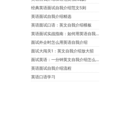
经典英语面试自我介绍范文5则
英语面试自我介绍精选
英语面试口语：英文自我介绍模板
英语面试实战指南：如何用英语自我介绍和回答问题
面试外企时怎么用英语自我介绍
面试大闯关1：英文自我介绍放大招
面试英语：一分钟英文自我介绍怎么做才精彩？
英语面试自我介绍流程
英语口语学习