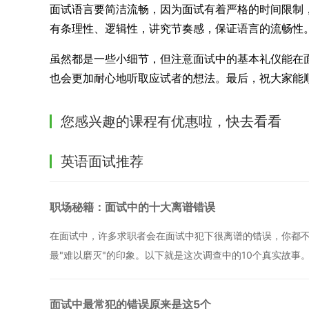
面试语言要简洁流畅，因为面试有着严格的时间限制
有条理性、逻辑性，讲究节奏感，保证语言的流畅性
虽然都是一些小细节，但注意面试中的基本礼仪能在
也会更加耐心地听取应试者的想法。最后，祝大家能
您感兴趣的课程有优惠啦，快去看看
英语面试推荐
职场秘籍：面试中的十大离谱错误
在面试中，许多求职者会在面试中犯下很离谱的错误，你都不
最"难以磨灭"的印象。以下就是这次调查中的10个真实故事
面试中最常犯的错误原来是这5个