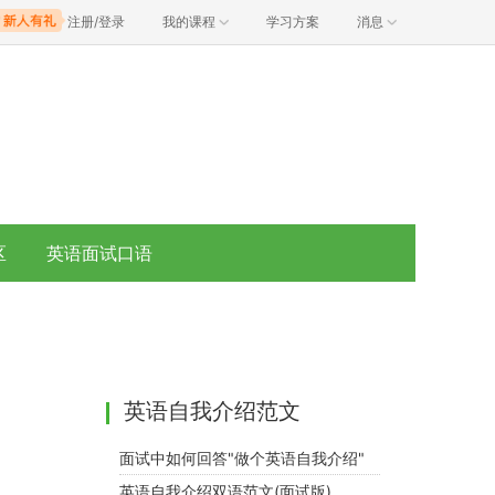
注册/登录
我的课程
学习方案
消息
区
英语面试口语
英语自我介绍范文
面试中如何回答"做个英语自我介绍"
英语自我介绍双语范文(面试版)