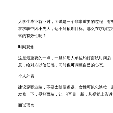
大学生毕业就业时，面试是一个非常重要的过程，有
在求职中因小失大，达不到预期目标。那么在求职过
试的有效性呢？
时间观念
这是最重要的一点，一旦和用人单位约好面试时间后，
意，给对方以信任感，同时也可调整自己的心态。
个人外表
建议穿职业装，不要太随便邋遢。女性可以化淡妆，
发修一下，熨好西装，让HR耳目一新，从视觉上告
面试语言