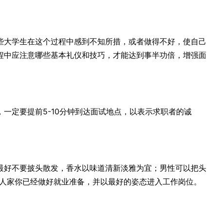
些大学生在这个过程中感到不知所措，或者做得不好，使自己
程中应注意哪些基本礼仪和技巧，才能达到事半功倍，增强面
一定要提前5-10分钟到达面试地点，以表示求职者的诚
最好不要披头散发，香水以味道清新淡雅为宜；男性可以把头
诉人家你已经做好就业准备，并以最好的姿态进入工作岗位。