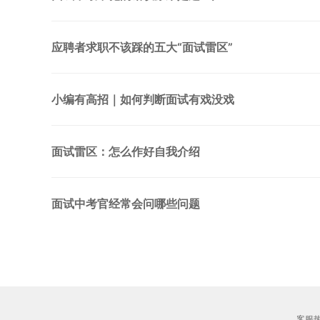
应聘者求职不该踩的五大“面试雷区”
小编有高招｜如何判断面试有戏没戏
面试雷区：怎么作好自我介绍
面试中考官经常会问哪些问题
客服热线