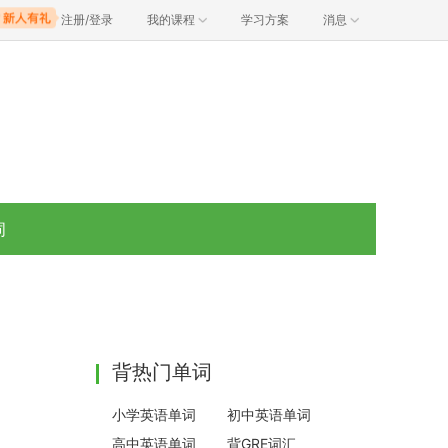
注册/登录
我的课程
学习方案
消息
词
背热门单词
小学英语单词
初中英语单词
高中英语单词
背GRE词汇