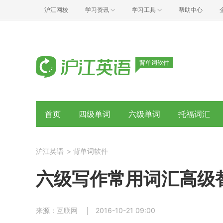
沪江网校
学习资讯
学习工具
帮助中心
背单词软件
首页
四级单词
六级单词
托福词汇
沪江英语
>
背单词软件
六级写作常用词汇高级
来源：互联网
2016-10-21 09:00