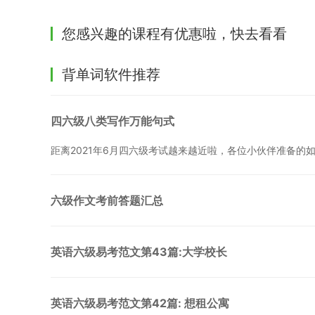
您感兴趣的课程有优惠啦，快去看看
背单词软件推荐
四六级八类写作万能句式
距离2021年6月四六级考试越来越近啦，各位小伙伴准备的
六级作文考前答题汇总
英语六级易考范文第43篇:大学校长
英语六级易考范文第42篇: 想租公寓