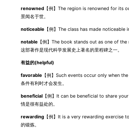
renowned
【例】The region is renowned for 
景闻名于世。
noticeable
【例】The class has made notic
notable
【例】The book stands out as one of the n
这部著作是现代科学发展史上著名的里程碑之一。
有益的(helpful)
favorable
【例】Such events occur only when t
条件有利时才会发生。
beneficial
【例】It can be beneficial to share 
情是很有益处的。
rewarding
【例】It is a very rewarding exer
的锻炼。