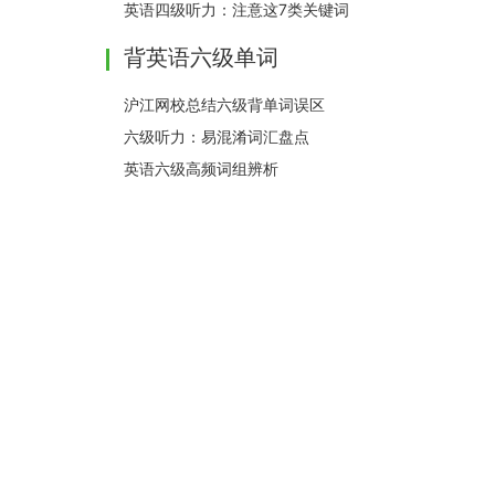
英语四级听力：注意这7类关键词
背英语六级单词
沪江网校总结六级背单词误区
六级听力：易混淆词汇盘点
英语六级高频词组辨析