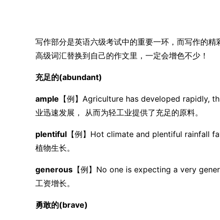
写作部分是英语六级考试中的重要一环，而写作的精
高级词汇替换到自己的作文里，一定会增色不少！
充足的(abundant)
ample
【例】Agriculture has developed rapidly, thu
业迅速发展， 从而为轻工业提供了充足的原料。
plentiful
【例】Hot climate and plentiful rain
植物生长。
generous
【例】No one is expecting a very g
工资增长。
勇敢的(brave)