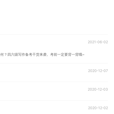
2021-06-02
如何？四六级写作备考干货来袭。考前一定要背一背哦~
2020-12-07
2020-12-03
2020-12-02